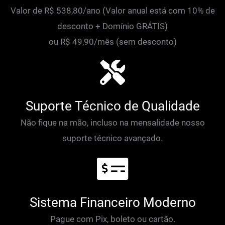
Valor de R$ 538,80/ano (Valor anual está com 10% de
desconto + Domínio GRÁTIS)
ou R$ 49,90/mês (sem desconto)
Suporte Técnico de Qualidade
Não fique na mão, incluso na mensalidade nosso
suporte técnico avançado.
Sistema Financeiro Moderno
Pague com Pix, boleto ou cartão.